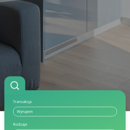
Transakcja
Rodzaje